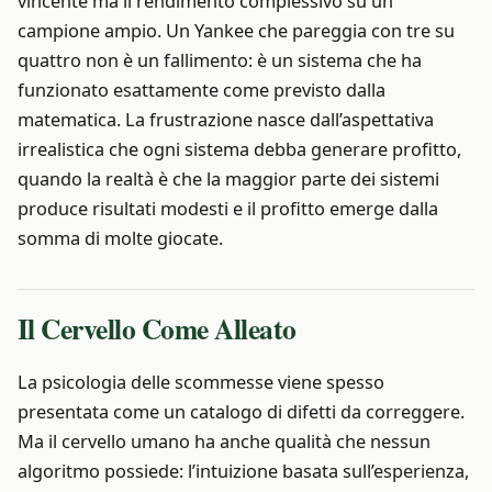
vincente ma il rendimento complessivo su un
campione ampio. Un Yankee che pareggia con tre su
quattro non è un fallimento: è un sistema che ha
funzionato esattamente come previsto dalla
matematica. La frustrazione nasce dall’aspettativa
irrealistica che ogni sistema debba generare profitto,
quando la realtà è che la maggior parte dei sistemi
produce risultati modesti e il profitto emerge dalla
somma di molte giocate.
Il Cervello Come Alleato
La psicologia delle scommesse viene spesso
presentata come un catalogo di difetti da correggere.
Ma il cervello umano ha anche qualità che nessun
algoritmo possiede: l’intuizione basata sull’esperienza,