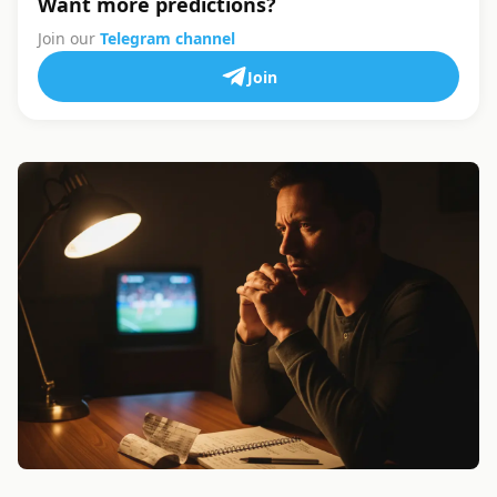
Want more predictions?
Join our
Telegram channel
Join