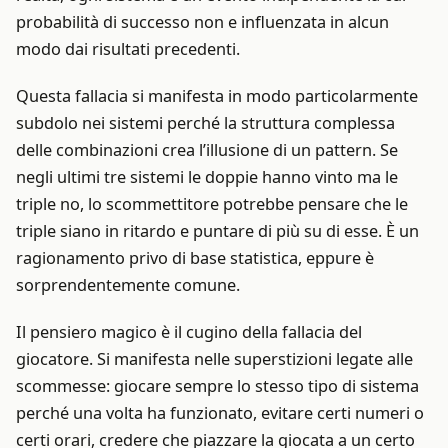
probabilità di successo non e influenzata in alcun
modo dai risultati precedenti.
Questa fallacia si manifesta in modo particolarmente
subdolo nei sistemi perché la struttura complessa
delle combinazioni crea l’illusione di un pattern. Se
negli ultimi tre sistemi le doppie hanno vinto ma le
triple no, lo scommettitore potrebbe pensare che le
triple siano in ritardo e puntare di più su di esse. È un
ragionamento privo di base statistica, eppure è
sorprendentemente comune.
Il pensiero magico è il cugino della fallacia del
giocatore. Si manifesta nelle superstizioni legate alle
scommesse: giocare sempre lo stesso tipo di sistema
perché una volta ha funzionato, evitare certi numeri o
certi orari, credere che piazzare la giocata a un certo