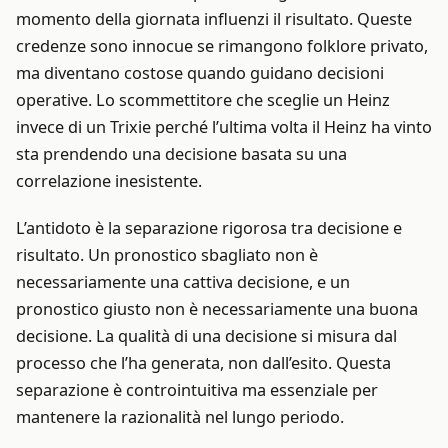
momento della giornata influenzi il risultato. Queste
credenze sono innocue se rimangono folklore privato,
ma diventano costose quando guidano decisioni
operative. Lo scommettitore che sceglie un Heinz
invece di un Trixie perché l’ultima volta il Heinz ha vinto
sta prendendo una decisione basata su una
correlazione inesistente.
L’antidoto è la separazione rigorosa tra decisione e
risultato. Un pronostico sbagliato non è
necessariamente una cattiva decisione, e un
pronostico giusto non è necessariamente una buona
decisione. La qualità di una decisione si misura dal
processo che l’ha generata, non dall’esito. Questa
separazione è controintuitiva ma essenziale per
mantenere la razionalità nel lungo periodo.