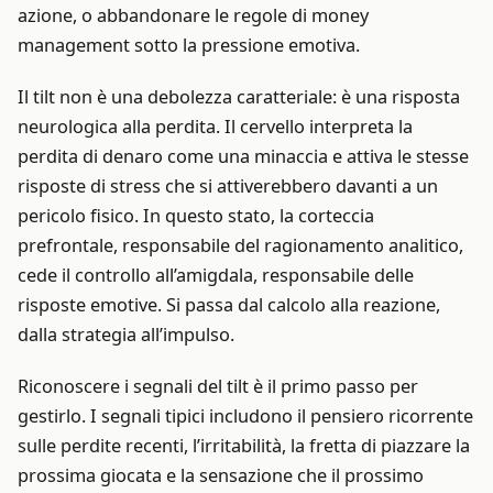
azione, o abbandonare le regole di money
management sotto la pressione emotiva.
Il tilt non è una debolezza caratteriale: è una risposta
neurologica alla perdita. Il cervello interpreta la
perdita di denaro come una minaccia e attiva le stesse
risposte di stress che si attiverebbero davanti a un
pericolo fisico. In questo stato, la corteccia
prefrontale, responsabile del ragionamento analitico,
cede il controllo all’amigdala, responsabile delle
risposte emotive. Si passa dal calcolo alla reazione,
dalla strategia all’impulso.
Riconoscere i segnali del tilt è il primo passo per
gestirlo. I segnali tipici includono il pensiero ricorrente
sulle perdite recenti, l’irritabilità, la fretta di piazzare la
prossima giocata e la sensazione che il prossimo