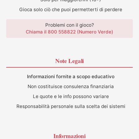
Gioca solo ciò che puoi permetterti di perdere
Problemi con il gioco?
Chiama il 800 558822 (Numero Verde)
Note Legali
Informazioni fornite a scopo educativo
Non costituisce consulenza finanziaria
Le quote e le info possono variare
Responsabilità personale sulla scelta dei sistemi
Informazioni