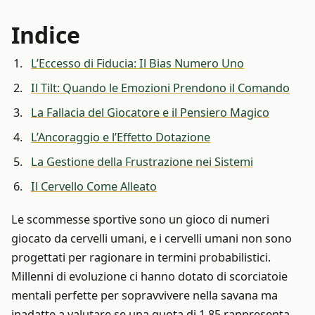
Indice
L’Eccesso di Fiducia: Il Bias Numero Uno
Il Tilt: Quando le Emozioni Prendono il Comando
La Fallacia del Giocatore e il Pensiero Magico
L’Ancoraggio e l’Effetto Dotazione
La Gestione della Frustrazione nei Sistemi
Il Cervello Come Alleato
Le scommesse sportive sono un gioco di numeri
giocato da cervelli umani, e i cervelli umani non sono
progettati per ragionare in termini probabilistici.
Millenni di evoluzione ci hanno dotato di scorciatoie
mentali perfette per sopravvivere nella savana ma
inadatte a valutare se una quota di 1.85 rappresenta