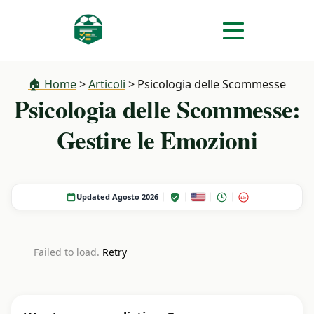
🏠 Home
>
Articoli
>
Psicologia delle Scommesse
Psicologia delle Scommesse:
Gestire le Emozioni
Updated Agosto 2026
18+
Failed to load.
Retry