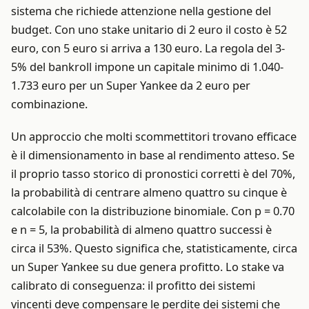
sistema che richiede attenzione nella gestione del
budget. Con uno stake unitario di 2 euro il costo è 52
euro, con 5 euro si arriva a 130 euro. La regola del 3-
5% del bankroll impone un capitale minimo di 1.040-
1.733 euro per un Super Yankee da 2 euro per
combinazione.
Un approccio che molti scommettitori trovano efficace
è il dimensionamento in base al rendimento atteso. Se
il proprio tasso storico di pronostici corretti è del 70%,
la probabilità di centrare almeno quattro su cinque è
calcolabile con la distribuzione binomiale. Con p = 0.70
e n = 5, la probabilità di almeno quattro successi è
circa il 53%. Questo significa che, statisticamente, circa
un Super Yankee su due genera profitto. Lo stake va
calibrato di conseguenza: il profitto dei sistemi
vincenti deve compensare le perdite dei sistemi che