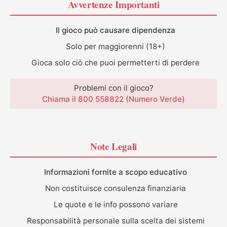
Avvertenze Importanti
Il gioco può causare dipendenza
Solo per maggiorenni (18+)
Gioca solo ciò che puoi permetterti di perdere
Problemi con il gioco?
Chiama il 800 558822 (Numero Verde)
Note Legali
Informazioni fornite a scopo educativo
Non costituisce consulenza finanziaria
Le quote e le info possono variare
Responsabilità personale sulla scelta dei sistemi