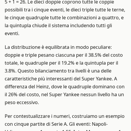
5 + 1 = 26. Le dieci doppie coprono tutte le coppie
possibili tra i cinque eventi, le dieci triple tutte le terne,
le cinque quadruple tutte le combinazioni a quattro, e
la quintupla chiude il sistema includendo tutti gli
eventi.
La distribuzione è equilibrata in modo peculiare:
doppie e triple pesano ciascuna per il 38.5% del costo
totale, le quadruple per il 19.2% e la quintupla per il
3.8%. Questo bilanciamento tra livelli è una delle
caratteristiche più interessanti del Super Yankee. A
differenza del Heinz, dove le quadruple dominano con
il 26% del costo, nel Super Yankee nessun livello ha un
peso eccessivo.
Per contestualizzare i numeri, costruiamo un esempio
con cinque partite di Serie A. Gli eventi: Napoli-