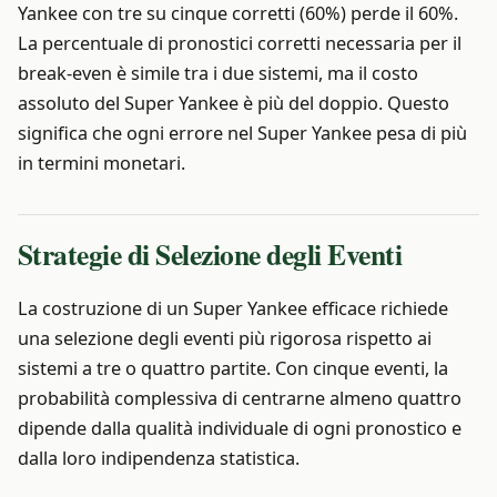
Yankee con tre su cinque corretti (60%) perde il 60%.
La percentuale di pronostici corretti necessaria per il
break-even è simile tra i due sistemi, ma il costo
assoluto del Super Yankee è più del doppio. Questo
significa che ogni errore nel Super Yankee pesa di più
in termini monetari.
Strategie di Selezione degli Eventi
La costruzione di un Super Yankee efficace richiede
una selezione degli eventi più rigorosa rispetto ai
sistemi a tre o quattro partite. Con cinque eventi, la
probabilità complessiva di centrarne almeno quattro
dipende dalla qualità individuale di ogni pronostico e
dalla loro indipendenza statistica.