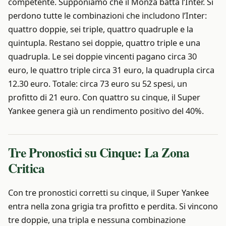
competente. Supponiamo che il Monza batta l’Inter. Si
perdono tutte le combinazioni che includono l’Inter:
quattro doppie, sei triple, quattro quadruple e la
quintupla. Restano sei doppie, quattro triple e una
quadrupla. Le sei doppie vincenti pagano circa 30
euro, le quattro triple circa 31 euro, la quadrupla circa
12.30 euro. Totale: circa 73 euro su 52 spesi, un
profitto di 21 euro. Con quattro su cinque, il Super
Yankee genera già un rendimento positivo del 40%.
Tre Pronostici su Cinque: La Zona
Critica
Con tre pronostici corretti su cinque, il Super Yankee
entra nella zona grigia tra profitto e perdita. Si vincono
tre doppie, una tripla e nessuna combinazione