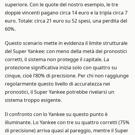
superiore. Con le quote del nostro esempio, le tre
doppie vincenti pagano circa 14 euro e la tripla circa 7
euro. Totale: circa 21 euro su 52 spesi, una perdita del
60%.
Questo scenario mette in evidenza il limite strutturale
del Super Yankee: con meno della metà dei pronostici
corretti, il sistema non protegge il capitale. La
protezione significativa inizia solo con quattro su
cinque, cioè l’80% di precisione. Per chi non raggiunge
regolarmente questo livello di accuratezza nei
pronostici, il Super Yankee potrebbe rivelarsi un
sistema troppo esigente.
Il confronto con lo Yankee su questo punto è
illuminante. Lo Yankee con tre su quattro corretti (75%
di precisione) arriva quasi al pareggio, mentre il Super