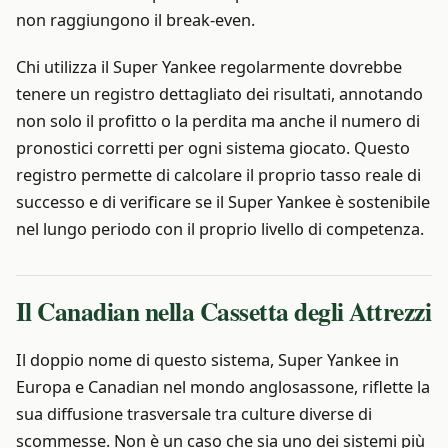
non raggiungono il break-even.
Chi utilizza il Super Yankee regolarmente dovrebbe
tenere un registro dettagliato dei risultati, annotando
non solo il profitto o la perdita ma anche il numero di
pronostici corretti per ogni sistema giocato. Questo
registro permette di calcolare il proprio tasso reale di
successo e di verificare se il Super Yankee è sostenibile
nel lungo periodo con il proprio livello di competenza.
Il Canadian nella Cassetta degli Attrezzi
Il doppio nome di questo sistema, Super Yankee in
Europa e Canadian nel mondo anglosassone, riflette la
sua diffusione trasversale tra culture diverse di
scommesse. Non è un caso che sia uno dei sistemi più