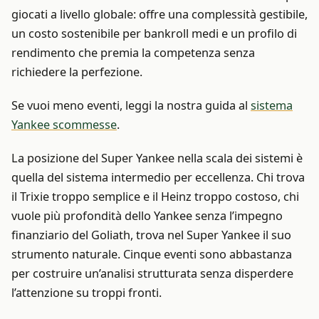
giocati a livello globale: offre una complessità gestibile,
un costo sostenibile per bankroll medi e un profilo di
rendimento che premia la competenza senza
richiedere la perfezione.
Se vuoi meno eventi, leggi la nostra guida al
sistema
Yankee scommesse
.
La posizione del Super Yankee nella scala dei sistemi è
quella del sistema intermedio per eccellenza. Chi trova
il Trixie troppo semplice e il Heinz troppo costoso, chi
vuole più profondità dello Yankee senza l’impegno
finanziario del Goliath, trova nel Super Yankee il suo
strumento naturale. Cinque eventi sono abbastanza
per costruire un’analisi strutturata senza disperdere
l’attenzione su troppi fronti.