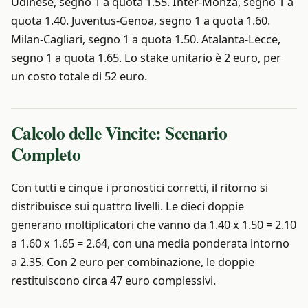
Udinese, segno 1 a quota 1.55. Inter-Monza, segno 1 a
quota 1.40. Juventus-Genoa, segno 1 a quota 1.60.
Milan-Cagliari, segno 1 a quota 1.50. Atalanta-Lecce,
segno 1 a quota 1.65. Lo stake unitario è 2 euro, per
un costo totale di 52 euro.
Calcolo delle Vincite: Scenario
Completo
Con tutti e cinque i pronostici corretti, il ritorno si
distribuisce sui quattro livelli. Le dieci doppie
generano moltiplicatori che vanno da 1.40 x 1.50 = 2.10
a 1.60 x 1.65 = 2.64, con una media ponderata intorno
a 2.35. Con 2 euro per combinazione, le doppie
restituiscono circa 47 euro complessivi.