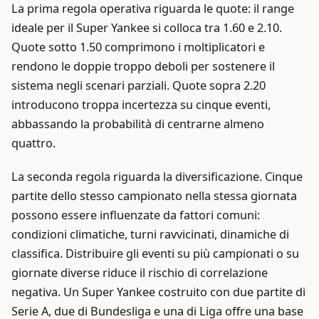
La prima regola operativa riguarda le quote: il range
ideale per il Super Yankee si colloca tra 1.60 e 2.10.
Quote sotto 1.50 comprimono i moltiplicatori e
rendono le doppie troppo deboli per sostenere il
sistema negli scenari parziali. Quote sopra 2.20
introducono troppa incertezza su cinque eventi,
abbassando la probabilità di centrarne almeno
quattro.
La seconda regola riguarda la diversificazione. Cinque
partite dello stesso campionato nella stessa giornata
possono essere influenzate da fattori comuni:
condizioni climatiche, turni ravvicinati, dinamiche di
classifica. Distribuire gli eventi su più campionati o su
giornate diverse riduce il rischio di correlazione
negativa. Un Super Yankee costruito con due partite di
Serie A, due di Bundesliga e una di Liga offre una base