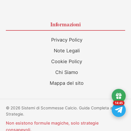
Informazioni
Privacy Policy
Note Legali
Cookie Policy
Chi Siamo
Mappa del sito
14:45
© 2026 Sistemi di Scommesse Calcio. Guida Completa alle
Strategie.
Non esistono formule magiche, solo strategie
consapevoli.