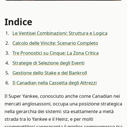
Indice
Le Ventisei Combinazioni: Struttura e Logica
Calcolo delle Vincite: Scenario Completo
Tre Pronostici su Cinque: La Zona Critica
Strategie di Selezione degli Eventi
Gestione dello Stake e del Bankroll
Il Canadian nella Cassetta degli Attrezzi
Il Super Yankee, conosciuto anche come Canadian nei
mercati anglosassoni, occupa una posizione strategica
nella gerarchia dei sistemi: sta esattamente a metà
strada tra lo Yankee e il Heinz, e per molti
scommettitori rappresenta il miglior compromesso tra