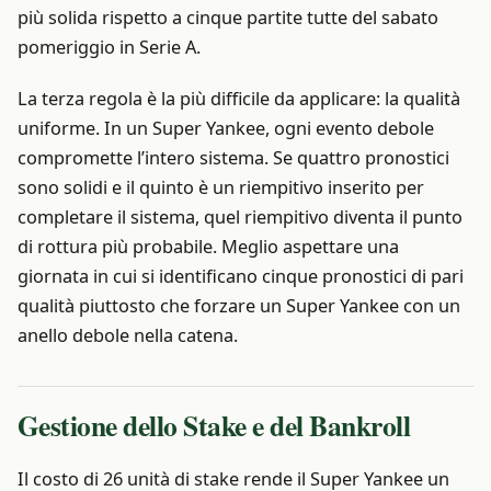
più solida rispetto a cinque partite tutte del sabato
pomeriggio in Serie A.
La terza regola è la più difficile da applicare: la qualità
uniforme. In un Super Yankee, ogni evento debole
compromette l’intero sistema. Se quattro pronostici
sono solidi e il quinto è un riempitivo inserito per
completare il sistema, quel riempitivo diventa il punto
di rottura più probabile. Meglio aspettare una
giornata in cui si identificano cinque pronostici di pari
qualità piuttosto che forzare un Super Yankee con un
anello debole nella catena.
Gestione dello Stake e del Bankroll
Il costo di 26 unità di stake rende il Super Yankee un