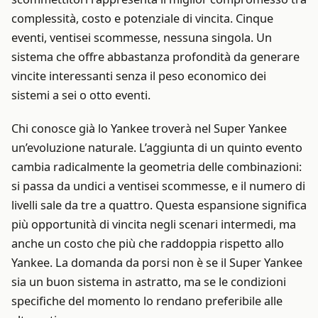
complessità, costo e potenziale di vincita. Cinque
eventi, ventisei scommesse, nessuna singola. Un
sistema che offre abbastanza profondità da generare
vincite interessanti senza il peso economico dei
sistemi a sei o otto eventi.
Chi conosce già lo Yankee troverà nel Super Yankee
un’evoluzione naturale. L’aggiunta di un quinto evento
cambia radicalmente la geometria delle combinazioni:
si passa da undici a ventisei scommesse, e il numero di
livelli sale da tre a quattro. Questa espansione significa
più opportunità di vincita negli scenari intermedi, ma
anche un costo che più che raddoppia rispetto allo
Yankee. La domanda da porsi non è se il Super Yankee
sia un buon sistema in astratto, ma se le condizioni
specifiche del momento lo rendano preferibile alle