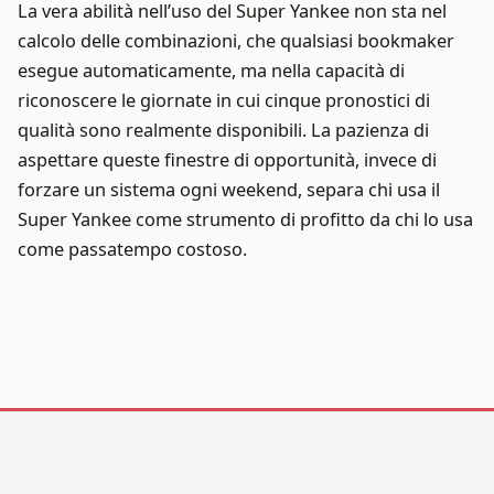
La vera abilità nell’uso del Super Yankee non sta nel
calcolo delle combinazioni, che qualsiasi bookmaker
esegue automaticamente, ma nella capacità di
riconoscere le giornate in cui cinque pronostici di
qualità sono realmente disponibili. La pazienza di
aspettare queste finestre di opportunità, invece di
forzare un sistema ogni weekend, separa chi usa il
Super Yankee come strumento di profitto da chi lo usa
come passatempo costoso.