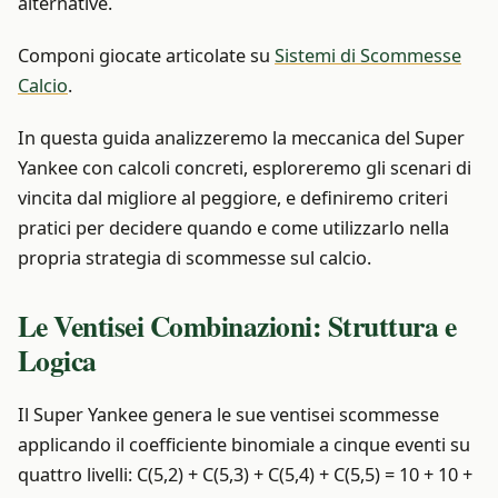
alternative.
Componi giocate articolate su
Sistemi di Scommesse
Calcio
.
In questa guida analizzeremo la meccanica del Super
Yankee con calcoli concreti, esploreremo gli scenari di
vincita dal migliore al peggiore, e definiremo criteri
pratici per decidere quando e come utilizzarlo nella
propria strategia di scommesse sul calcio.
Le Ventisei Combinazioni: Struttura e
Logica
Il Super Yankee genera le sue ventisei scommesse
applicando il coefficiente binomiale a cinque eventi su
quattro livelli: C(5,2) + C(5,3) + C(5,4) + C(5,5) = 10 + 10 +